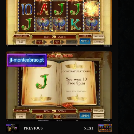
PREVIOUS
NEXT