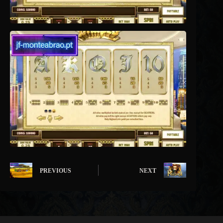
PREVIOUS
NEXT