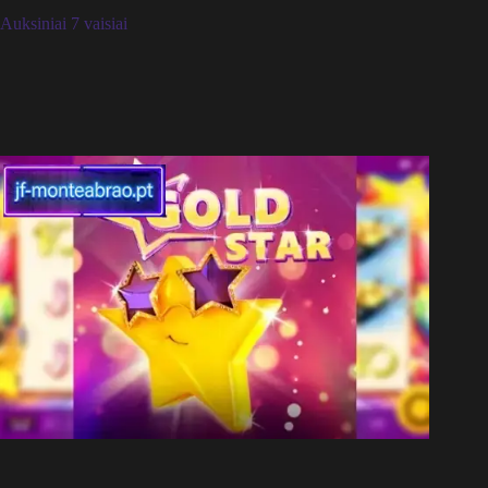
Auksiniai 7 vaisiai