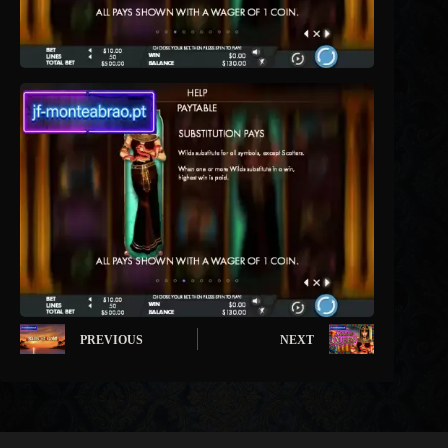
PREVIOUS
NEXT