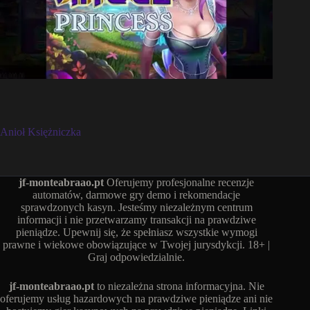
Anioł Księżniczka
jf-monteabraao.pt
Oferujemy profesjonalne recenzje
automatów, darmowe gry demo i rekomendacje
sprawdzonych kasyn. Jesteśmy niezależnym centrum
informacji i nie przetwarzamy transakcji na prawdziwe
pieniądze. Upewnij się, że spełniasz wszystkie wymogi
prawne i wiekowe obowiązujące w Twojej jurysdykcji. 18+ |
Graj odpowiedzialnie.
jf-monteabraao.pt
to niezależna strona informacyjna. Nie
oferujemy usług hazardowych na prawdziwe pieniądze ani nie