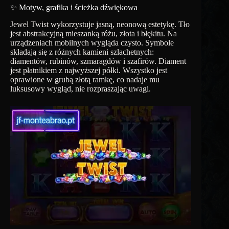
✨ Motyw, grafika i ścieżka dźwiękowa
Jewel Twist wykorzystuje jasną, neonową estetykę. Tło
jest abstrakcyjną mieszanką różu, złota i błękitu. Na
urządzeniach mobilnych wygląda czysto. Symbole
składają się z różnych kamieni szlachetnych:
diamentów, rubinów, szmaragdów i szafirów. Diament
jest płatnikiem z najwyższej półki. Wszystko jest
oprawione w grubą złotą ramkę, co nadaje mu
luksusowy wygląd, nie rozpraszając uwagi.