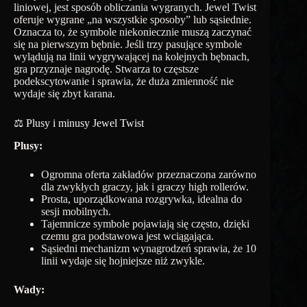
liniowej, jest sposób obliczania wygranych. Jewel Twist
oferuje wygrane „na wszystkie sposoby” lub sąsiednie.
Oznacza to, że symbole niekoniecznie muszą zaczynać
się na pierwszym bębnie. Jeśli trzy pasujące symbole
wylądują na linii wygrywającej na kolejnych bębnach,
gra przyznaje nagrodę. Stwarza to częstsze
podekscytowanie i sprawia, że ​​duża zmienność nie
wydaje się zbyt karana.
⚖️ Plusy i minusy Jewel Twist
Plusy:
Ogromna oferta zakładów przeznaczona zarówno
dla zwykłych graczy, jak i graczy high rollerów.
Prosta, uporządkowana rozgrywka, idealna do
sesji mobilnych.
Tajemnicze symbole pojawiają się często, dzięki
czemu gra podstawowa jest wciągająca.
Sąsiedni mechanizm wynagrodzeń sprawia, że ​​10
linii wydaje się hojniejsze niż zwykle.
Wady: