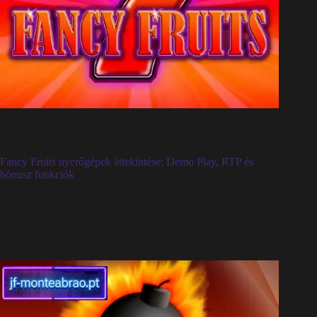
Fancy Fruits nyerőgépek áttekintése: Demo Play, RTP és
bónusz funkciók