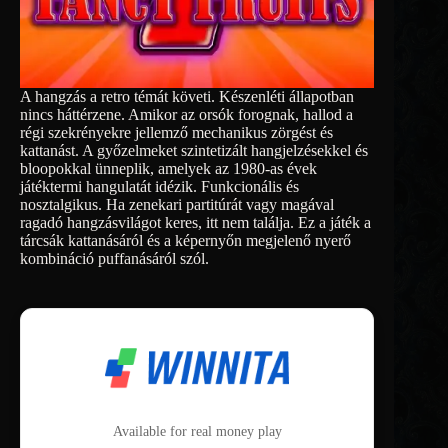
A hangzás a retro témát követi. Készenléti állapotban
nincs háttérzene. Amikor az orsók forognak, hallod a
régi szekrényekre jellemző mechanikus zörgést és
kattanást. A győzelmeket szintetizált hangjelzésekkel és
bloopokkal ünneplik, amelyek az 1980-as évek
játéktermi hangulatát idézik. Funkcionális és
nosztalgikus. Ha zenekari partitúrát vagy magával
ragadó hangzásvilágot keres, itt nem találja. Ez a játék a
tárcsák kattanásáról és a képernyőn megjelenő nyerő
kombináció puffanásáról szól.
Available for real money play