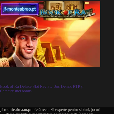
Book of Ra Deluxe Slot Review: Joc Demo, RTP și
Caracteristici bonus
jf-monteabraao.pt
oferă recenzii experte pentru sloturi, jocuri