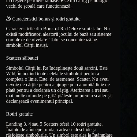
în creștere pe rolele rămase. Este un cârlig psihologic
vechi de școală care funcționează.
🎁 Caracteristici bonus și rotiri gratuite
Caracteristicile din Book of Ra Deluxe sunt slabe. Nu
există modificatori aleatorii jocului de bază sau sisteme
complexe de nivelare. Totul se concentrează pe
simbolul Cărții însuși.
Scatters sălbatici
Simbolul Cărții lui Ra îndeplinește două sarcini. Este
Wild, înlocuind toate celelalte simboluri pentru a
completa o linie. Este, de asemenea, Scatter. Nu aveți
nevoie de cărțile pentru a ajunge pe o anumită linie de
plată pentru a declanșa un câștig. Aterizarea a trei sau
mai multe oriunde pe grilă plătește un premiu scatter și
declanșează evenimentul principal.
Rotiri gratuite
Landing 3, 4 sau 5 Scatters oferă 10 rotiri gratuite.
Înainte de a începe runda, cartea se deschide și
răsfoiește simbolurile. Un simbol este ales la întâmplare