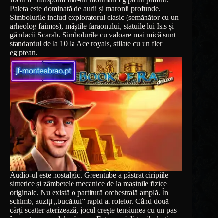
Paleta este dominată de aurii și maronii profunde.
Simbolurile includ exploratorul clasic (semănător cu un
arheolog faimos), măștile faraonului, statuile lui Isis și
gândacii Scarab. Simbolurile cu valoare mai mică sunt
standardul de la 10 la Ace royals, stilate cu un fler
egiptean.
Audio-ul este nostalgic. Greentube a păstrat ciripiile
sintetice și zâmbetele mecanice de la mașinile fizice
originale. Nu există o partitură orchestrală amplă. În
schimb, auziți „bucăitul” rapid al rolelor. Când două
cărți scatter aterizează, jocul crește tensiunea cu un pas