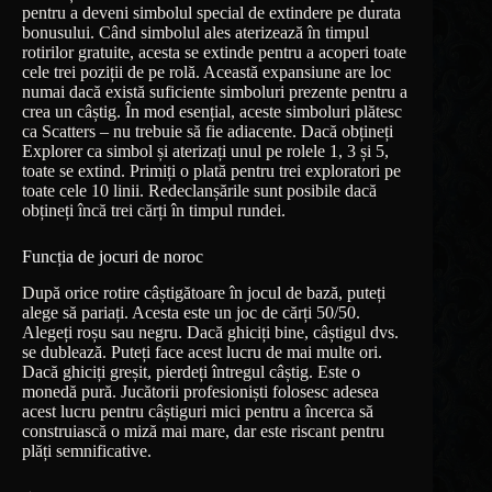
pentru a deveni simbolul special de extindere pe durata
bonusului. Când simbolul ales aterizează în timpul
rotirilor gratuite, acesta se extinde pentru a acoperi toate
cele trei poziții de pe rolă. Această expansiune are loc
numai dacă există suficiente simboluri prezente pentru a
crea un câștig. În mod esențial, aceste simboluri plătesc
ca Scatters – nu trebuie să fie adiacente. Dacă obțineți
Explorer ca simbol și aterizați unul pe rolele 1, 3 și 5,
toate se extind. Primiți o plată pentru trei exploratori pe
toate cele 10 linii. Redeclanșările sunt posibile dacă
obțineți încă trei cărți în timpul rundei.
Funcția de jocuri de noroc
După orice rotire câștigătoare în jocul de bază, puteți
alege să pariați. Acesta este un joc de cărți 50/50.
Alegeți roșu sau negru. Dacă ghiciți bine, câștigul dvs.
se dublează. Puteți face acest lucru de mai multe ori.
Dacă ghiciți greșit, pierdeți întregul câștig. Este o
monedă pură. Jucătorii profesioniști folosesc adesea
acest lucru pentru câștiguri mici pentru a încerca să
construiască o miză mai mare, dar este riscant pentru
plăți semnificative.