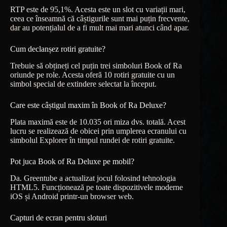
RTP este de 95,1%. Acesta este un slot cu variații mari,
ceea ce înseamnă că câștigurile sunt mai puțin frecvente,
dar au potențialul de a fi mult mai mari atunci când apar.
Cum declanșez rotiri gratuite?
Trebuie să obțineți cel puțin trei simboluri Book of Ra
oriunde pe role. Acesta oferă 10 rotiri gratuite cu un
simbol special de extindere selectat la început.
Care este câștigul maxim în Book of Ra Deluxe?
Plata maximă este de 10.035 ori miza dvs. totală. Acest
lucru se realizează de obicei prin umplerea ecranului cu
simbolul Explorer în timpul rundei de rotiri gratuite.
Pot juca Book of Ra Deluxe pe mobil?
Da. Greentube a actualizat jocul folosind tehnologia
HTML5. Funcționează pe toate dispozitivele moderne
iOS și Android printr-un browser web.
Capturi de ecran pentru sloturi