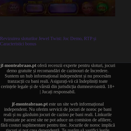
Revizuirea sloturilor Jewel Twist: Joc Demo, RTP și
Caracteristici bonus
jf-monteabraao.pt
oferă recenzii experte pentru sloturi, jocuri
demo gratuite și recomandări de cazinouri de încredere.
Suntem un hub informațional independent și nu procesăm
tranzacții cu bani reali. Asigurați-vă că îndepliniți toate
cerințele legale și de vârstă din jurisdicția dumneavoastră. 18+
| Jucați responsabil.
jf-monteabraao.pt
este un site web informațional
independent. Nu oferim servicii de jocuri de noroc pe bani
reali și nu găzduim jocuri de cazino pe bani reali. Linkurile
furnizate pe acest site ne pot aduce un comision de afiliere,
fără costuri suplimentare pentru tine. Jocurile de noroc implică
riscuri și pot crea dependență. Te rugăm să verifici legile