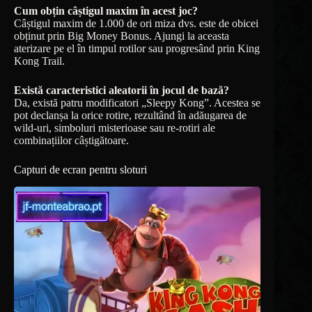
Cum obțin câștigul maxim în acest joc?
Câștigul maxim de 1.000 de ori miza dvs. este de obicei
obținut prin Big Money Bonus. Ajungi la aceasta
aterizare pe el în timpul rotilor sau progresând prin King
Kong Trail.
Există caracteristici aleatorii în jocul de bază?
Da, există patru modificatori „Sleepy Kong”. Acestea se
pot declanșa la orice rotire, rezultând în adăugarea de
wild-uri, simboluri misterioase sau re-rotiri ale
combinațiilor câștigătoare.
Capturi de ecran pentru sloturi