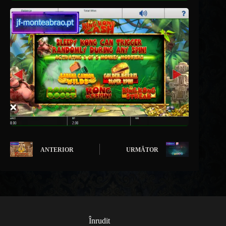
ANTERIOR
URMĂTOR
Înrudit