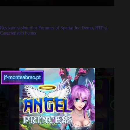
Revizuirea sloturilor Fortunes of Sparta: Joc Demo, RTP și
Caracteristici bonus