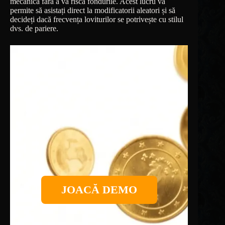
mecanica fără a vă risca fondurile. Acest lucru vă
permite să asistați direct la modificatorii aleatori și să
decideți dacă frecvența loviturilor se potrivește cu stilul
dvs. de pariere.
JOACĂ DEMO