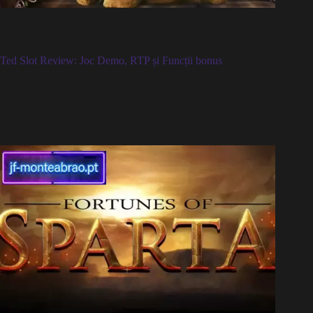
Ted Slot Review: Joc Demo, RTP și Funcții bonus