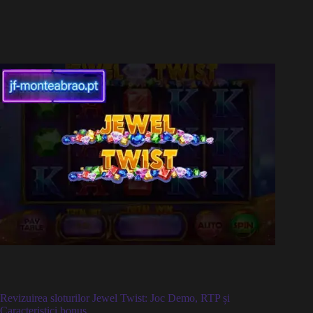
Revizuirea sloturilor Jewel Twist: Joc Demo, RTP și
Caracteristici bonus