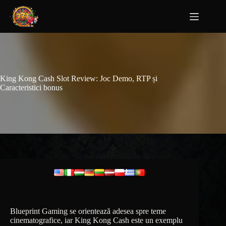
King Kong Cash Slot Review: Joc Demo, RTP și
Caracteristici bonus
Blueprint Gaming se orientează adesea spre teme
cinematografice, iar King Kong Cash este un exemplu