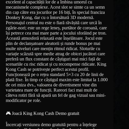
excelent al capacității lor de a îmbina umorul cu
mecanismele complexe. Acest slot se simte ca un semn
din cap către era jocurilor pe 16 biți, în special franciza
Donkey Kong, dar cu o întorsătură 3D modernă.
Personajul central nu este o fiară răvășită care urcă în
zgârie-nori; este un rege leneș, purtător de coroană, care
își petrece cea mai mare parte a jocului sforăind pe tron.
Această atmosferă relaxată este înșelătoare. Jocul este
plin de declanșatoare aleatorii și runde bonus pe mai
multe niveluri care mențin ritmul ridicat. Sloturile cu
variație scăzută spre medie atrag de obicei jucători care
preferă un flux constant de câștiguri mai mici față de
scenariile cu risc ridicat și cu recompense ridicate. King
Kong Cash se potrivește perfect acestui profil.
Funcționează pe o rețea standard 5×3 cu 20 de linii de
plată fixe. În timp ce câștigul maxim este limitat la 1.000
de ori miza dvs., valoarea de divertisment vine din
varietatea mare de funcții. Rareori faci mai mult de
câteva rotiri fără să apară un fel de gag vizual sau mini-
modificator pe role.
🎮 Joacă King Kong Cash Demo gratuit
Încercați versiunea demo gratuită pentru a înțelege