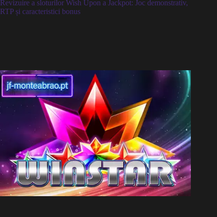
Revizuire a sloturilor Wish Upon a Jackpot: Joc demonstrativ,
RTP și caracteristici bonus