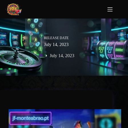
RELEASE DATE
July 14, 2023
July 14, 2023