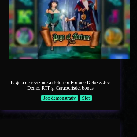
Pagina de revizuire a sloturilor Fortune Deluxe: Joc
Demo, RTP și Caracteristici bonus
Joc demonstrativ
Slot