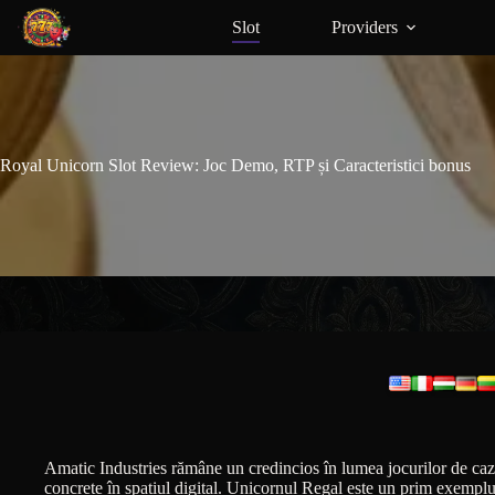
Slot
Providers
Royal Unicorn Slot Review: Joc Demo, RTP și Caracteristici bonus
Amatic Industries rămâne un credincios în lumea jocurilor de cazin
concrete în spațiul digital. Unicornul Regal este un prim exemplu 