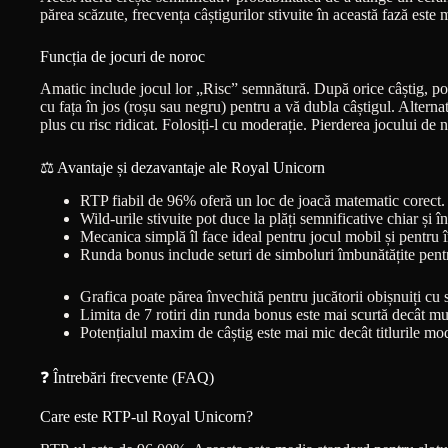
părea scăzute, frecvența câștigurilor stivuite în această fază este 
Funcția de jocuri de noroc
Amatic include jocul lor „Risc” semnătură. După orice câștig, poți 
cu fața în jos (roșu sau negru) pentru a vă dubla câștigul. Alterna
plus cu risc ridicat. Folosiți-l cu moderație. Pierderea jocului de n
⚖️ Avantaje și dezavantaje ale Royal Unicorn
RTP fiabil de 96% oferă un loc de joacă matematic corect.
Wild-urile stivuite pot duce la plăți semnificative chiar și î
Mecanica simplă îl face ideal pentru jocul mobil și pentru î
Runda bonus include seturi de simboluri îmbunătățite pentr
Grafica poate părea învechită pentru jucătorii obișnuiți cu
Limita de 7 rotiri din runda bonus este mai scurtă decât mu
Potențialul maxim de câștig este mai mic decât titlurile mode
❓ Întrebări frecvente (FAQ)
Care este RTP-ul Royal Unicorn?