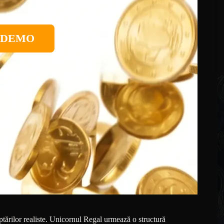
 DEMO
teptărilor realiste. Unicornul Regal urmează o structură