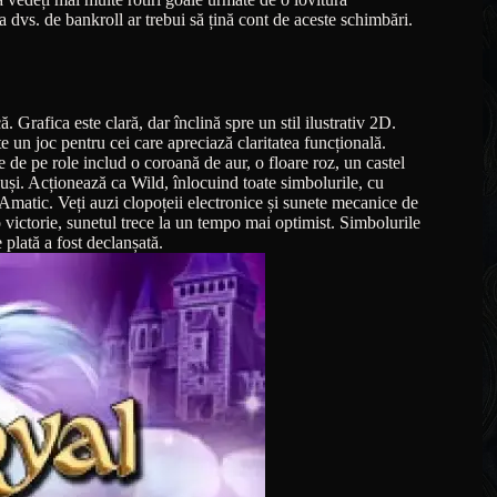
a dvs. de bankroll ar trebui să țină cont de aceste schimbări.
 Grafica este clară, dar înclină spre un stil ilustrativ 2D.
e un joc pentru cei care apreciază claritatea funcțională.
 de pe role includ o coroană de aur, o floare roz, un castel
suși. Acționează ca Wild, înlocuind toate simbolurile, cu
Amatic. Veți auzi clopoțeii electronice și sunete mecanice de
victorie, sunetul trece la un tempo mai optimist. Simbolurile
 plată a fost declanșată.