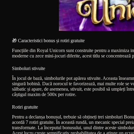
🎁 Caracteristici bonus și rotiri gratuite
Funcțiile din Royal Unicorn sunt construite pentru a maximiza imp
moderne cu zece mini-jocuri diferite, acest titlu se concentreaz
Simboluri stivuite
În jocul de bază, simbolurile pot apărea stivuite. Aceasta înseamnă 
singură bobină. Dacă norocul te favorizează, mai multe role se 
sălbatic și apare, de asemenea, stivuit, este posibil să umpleți înt
câștigul maxim de 500x per rotire.
Rotiri gratuite
Pentru a declanșa bonusul, trebuie să obțineți trei simboluri Bonu
acordă 7 rotiri gratuite. În această rundă, un mecanic special preia
transformate. La începutul bonusului, unul dintre aceste simbolu
Acest lucru crește semnificativ probabilitatea de a atinge un ecran