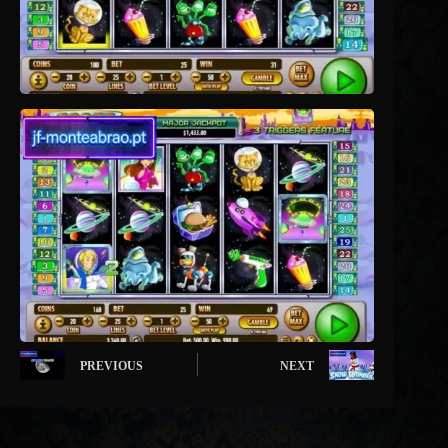
PREVIOUS
NEXT