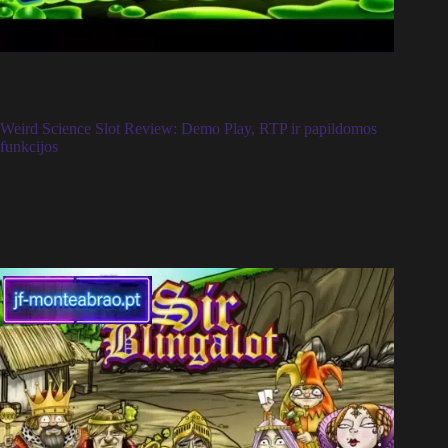
Weird Science Slot Review: Demo Play, RTP ir papildomos
funkcijos