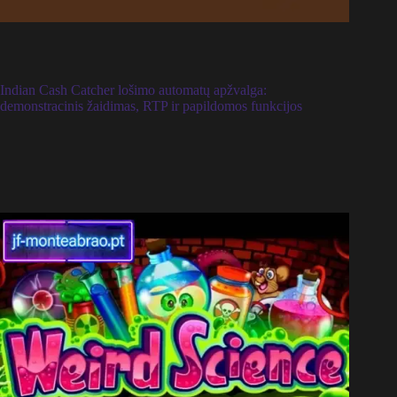
Indian Cash Catcher lošimo automatų apžvalga:
demonstracinis žaidimas, RTP ir papildomos funkcijos