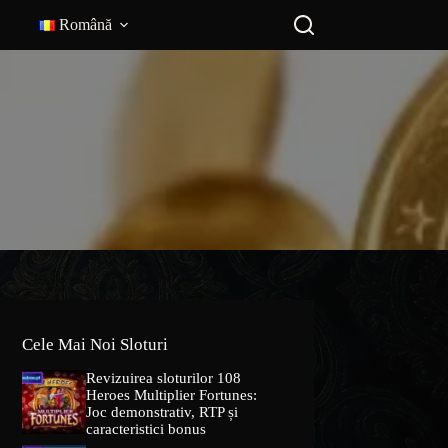
Română
Cele Mai Noi Sloturi
Revizuirea sloturilor 108
Heroes Multiplier Fortunes:
Joc demonstrativ, RTP și
caracteristici bonus