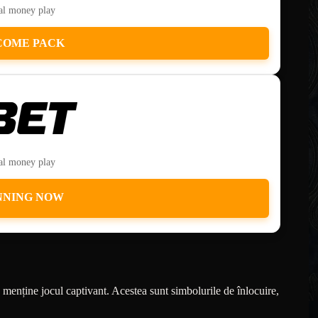
eal money play
COME PACK
eal money play
NNING NOW
a menține jocul captivant. Acestea sunt simbolurile de înlocuire,