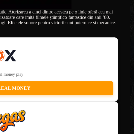
atic. Aterizarea a cinci dintre acestea pe o linie oferă cea mai
atoare care imită filmele științifico-fantastice din anii ’80.
gi. Efectele sonore pentru victorii sunt puternice și mecanice.
eal money play
 REAL MONEY