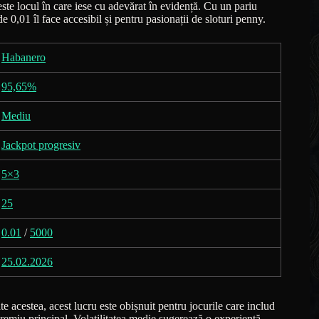
ste locul în care iese cu adevărat în evidență. Cu un pariu
0,01 îl face accesibil și pentru pasionații de sloturi penny.
Habanero
95,65%
Mediu
Jackpot progresiv
5×3
25
0.01
/
5000
25.02.2026
acestea, acest lucru este obișnuit pentru jocurile care includ
premiu principal. Volatilitatea medie sugerează o experiență