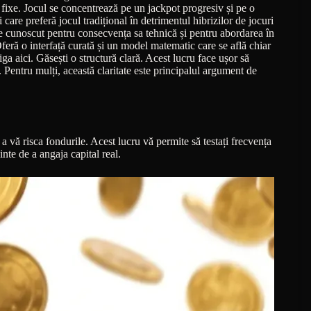
ă fixe. Jocul se concentrează pe un jackpot progresiv și pe o
 care preferă jocul tradițional în detrimentul hibrizilor de jocuri
e cunoscut pentru consecvența sa tehnică și pentru abordarea în
eră o interfață curată și un model matematic care se află chiar
ga aici. Găsești o structură clară. Acest lucru face ușor să
tă. Pentru mulți, această claritate este principalul argument de
a vă risca fondurile. Acest lucru vă permite să testați frecvența
inte de a angaja capital real.