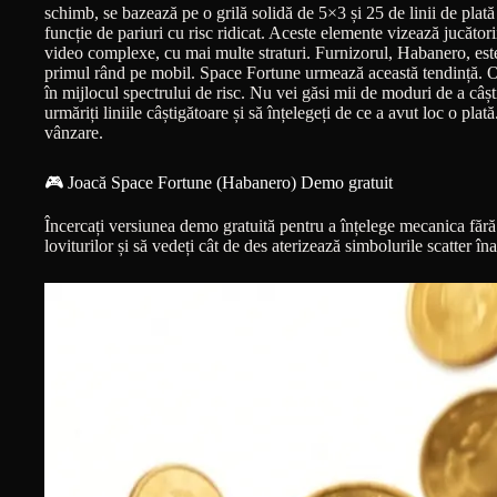
schimb, se bazează pe o grilă solidă de 5×3 și 25 de linii de plat
funcție de pariuri cu risc ridicat. Aceste elemente vizează jucătorii
video complexe, cu mai multe straturi. Furnizorul, Habanero, est
primul rând pe mobil. Space Fortune urmează această tendință. Of
în mijlocul spectrului de risc. Nu vei găsi mii de moduri de a câști
urmăriți liniile câștigătoare și să înțelegeți de ce a avut loc o pla
vânzare.
🎮 Joacă Space Fortune (Habanero) Demo gratuit
Încercați versiunea demo gratuită pentru a înțelege mecanica fără 
loviturilor și să vedeți cât de des aterizează simbolurile scatter îna