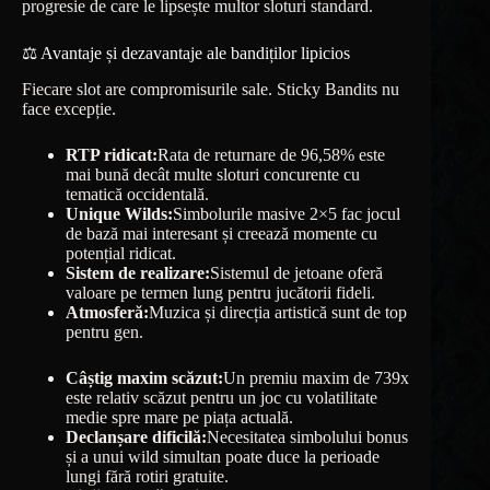
progresie de care le lipsește multor sloturi standard.
⚖️ Avantaje și dezavantaje ale bandiților lipicios
Fiecare slot are compromisurile sale. Sticky Bandits nu
face excepție.
RTP ridicat:
Rata de returnare de 96,58% este
mai bună decât multe sloturi concurente cu
tematică occidentală.
Unique Wilds:
Simbolurile masive 2×5 fac jocul
de bază mai interesant și creează momente cu
potențial ridicat.
Sistem de realizare:
Sistemul de jetoane oferă
valoare pe termen lung pentru jucătorii fideli.
Atmosferă:
Muzica și direcția artistică sunt de top
pentru gen.
Câștig maxim scăzut:
Un premiu maxim de 739x
este relativ scăzut pentru un joc cu volatilitate
medie spre mare pe piața actuală.
Declanșare dificilă:
Necesitatea simbolului bonus
și a unui wild simultan poate duce la perioade
lungi fără rotiri gratuite.