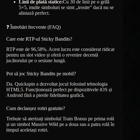
Linii de plată statice:
Cu 30 de linii pe o grilă
5×5, multe simboluri se simt „irosite” dacă nu se
aliniază perfect.
❓ Întrebări frecvente (FAQ)
Care este RTP-ul Sticky Bandits?
RTP este de 96,58%. Acest lucru este considerat ridicat
pentru un slot video și oferă o revenire decentă
jucătorului pe o sesiune lungă.
Pot să joc Sticky Bandits pe mobil?
Da. Quickspin a dezvoltat jocul folosind tehnologia
HTML5. Funcționează perfect pe dispozitivele iOS și
Android fără a pierde fidelitatea grafică.
Cum declanșez rotiri gratuite?
Trebuie să aterizați simbolul Train Bonus pe prima rolă
și un simbol Massive Wild pe a doua sau a patra rolă în
timpul aceleiași rotiri.