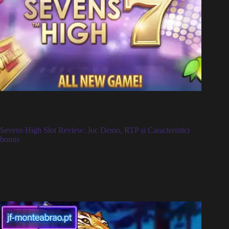
Sevens High Slot Review: Joc Demo, RTP și Caracteristici
bonus