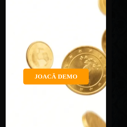
JOACĂ DEMO