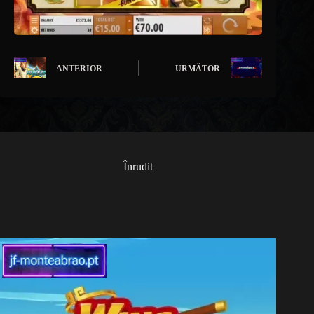
ANTERIOR
URMĂTOR
Înrudit