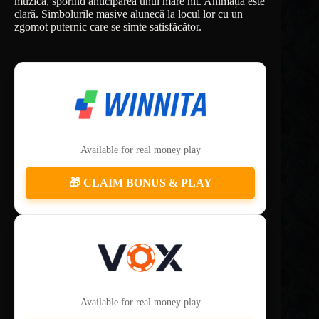
muzică, sporind anticiparea unui mare hit. Animația este
clară. Simbolurile masive alunecă la locul lor cu un
zgomot puternic care se simte satisfăcător.
Available for real money play
🎁 CLAIM BONUS & PLAY
Available for real money play