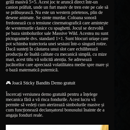
grilă masivă 5×5. Acest joc te aruncă direct într-un
canion prăfuit, unde un furt masiv de tren este pe cale să
se prăbușească. Nu este un western prietenos, plin de
desene animate. Se simte murdar. Coloana sonoră
fredonează cu o tensiune cinematografică care amintește
de westernurile clasice cu spaghetti. Jocul se dezvoltă
pe baza simbolurilor sale Massive Wild. Acestea nu sunt
pictogramele dvs. standard 1×1. Sunt blocuri uriașe care
pot schimba traiectoria unei sesiuni într-o singură rotire.
Dacă sunteți în căutarea unui slot care echilibrează
producția de înaltă calitate cu mecanică simplă, cu mize
mari, acest titlu vă solicită atenția. Se adresează
jucătorilor care apreciază volatilitatea medie spre mare și
o bază matematică puternică.
🎮 Joacă Sticky Bandits Demo gratuit
Încercați versiunea demo gratuită pentru a înțelege
mecanica fără a vă risca fondurile. Acest lucru vă
permite să vedeți cum aterizează simbolurile masive și
cum funcționează declanșatorul bonusului înainte de a
angaja fonduri reale.