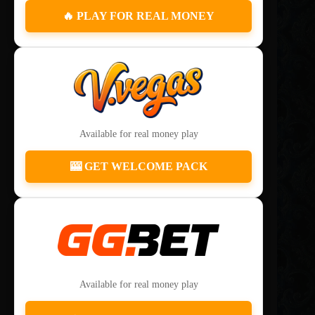
🔥 PLAY FOR REAL MONEY
Available for real money play
🎰 GET WELCOME PACK
Available for real money play