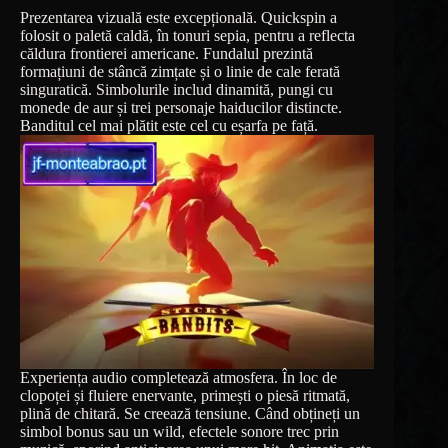
Prezentarea vizuală este excepțională. Quickspin a
folosit o paletă caldă, în tonuri sepia, pentru a reflecta
căldura frontierei americane. Fundalul prezintă
formațiuni de stâncă zimțate și o linie de cale ferată
singuratică. Simbolurile includ dinamită, pungi cu
monede de aur și trei personaje haiducilor distincte.
Banditul cel mai plătit este cel cu eșarfa pe față.
Experiența audio completează atmosfera. În loc de
clopoței și fluiere enervante, primești o piesă ritmată,
plină de chitară. Se creează tensiune. Când obțineți un
simbol bonus sau un wild, efectele sonore trec prin