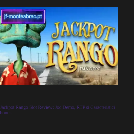
Jackpot Rango Slot Review: Joc Demo, RTP și Caracteristici
bonus