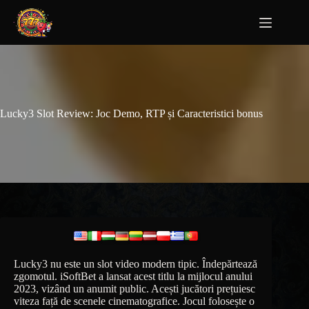
Lucky3 Slot Review: Joc Demo, RTP și Caracteristici bonus
Lucky3 nu este un slot video modern tipic. Îndepărtează
zgomotul. iSoftBet a lansat acest titlu la mijlocul anului
2023, vizând un anumit public. Acești jucători prețuiesc
viteza față de scenele cinematografice. Jocul folosește o