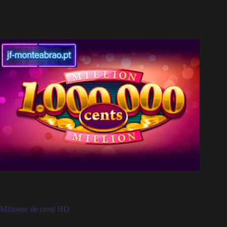
Milioane de cenți HD