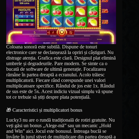
Coloana sonoră este subtilă. Dispune de tonuri
electronice care se declanșează la opriri și câștiguri. Nu
distrage atenția. Grafica este clară. Designul plat elimină
umbrele și degradeurile. Pare modern. Se simte ca o
bucată de software de ultimă generație. Focalizarea
rămâne în partea dreaptă a ecranului. Acolo trăiesc
multiplicatorii. Fiecare rând corespunde unei valori
multiplicatoare specifice. Rândul de jos este 1x. Rândul
de sus este de 5x. Acest indiciu vizual simplu vă spune
tot ce trebuie să știți despre plata potențială.
🎁 Caracteristici și multiplicatori bonus
Lucky3 nu are o rundă tradițională de rotiri gratuite. Nu
veți găsi un bonus „Alege-mă” sau un mecanic „Hold
and Win” aici. Jocul este bonusul. Întreaga buclă se
învârte în jurul stivei de multiplicare din partea dreaptă a