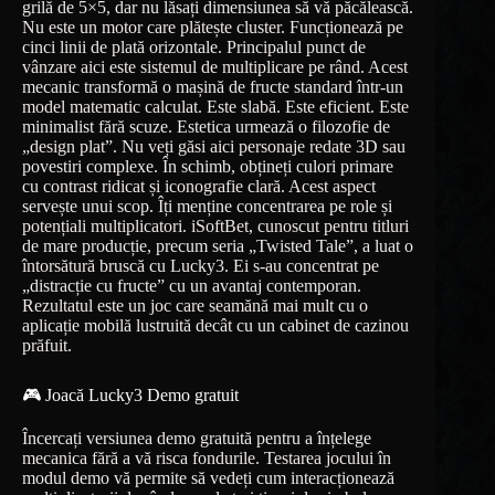
grilă de 5×5, dar nu lăsați dimensiunea să vă păcălească.
Nu este un motor care plătește cluster. Funcționează pe
cinci linii de plată orizontale. Principalul punct de
vânzare aici este sistemul de multiplicare pe rând. Acest
mecanic transformă o mașină de fructe standard într-un
model matematic calculat. Este slabă. Este eficient. Este
minimalist fără scuze. Estetica urmează o filozofie de
„design plat”. Nu veți găsi aici personaje redate 3D sau
povestiri complexe. În schimb, obțineți culori primare
cu contrast ridicat și iconografie clară. Acest aspect
servește unui scop. Îți menține concentrarea pe role și
potențiali multiplicatori. iSoftBet, cunoscut pentru titluri
de mare producție, precum seria „Twisted Tale”, a luat o
întorsătură bruscă cu Lucky3. Ei s-au concentrat pe
„distracție cu fructe” cu un avantaj contemporan.
Rezultatul este un joc care seamănă mai mult cu o
aplicație mobilă lustruită decât cu un cabinet de cazinou
prăfuit.
🎮 Joacă Lucky3 Demo gratuit
Încercați versiunea demo gratuită pentru a înțelege
mecanica fără a vă risca fondurile. Testarea jocului în
modul demo vă permite să vedeți cum interacționează