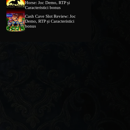
Horse: Joc Demo, RTP și
Caracteristici bonus
Cash Cave Slot Review: Joc
Demo, RTP și Caracteristici
bonus