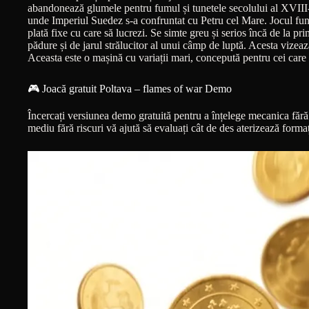
abandonează glumele pentru fumul și tunetele secolului al XVIII-
unde Imperiul Suedez s-a confruntat cu Petru cel Mare. Jocul funcț
plată fixe cu care să lucrezi. Se simte greu și serios încă de la pr
pădure și de jarul strălucitor al unui câmp de luptă. Acesta vizeaz
Aceasta este o mașină cu variații mari, concepută pentru cei care
🎮 Joacă gratuit Poltava – flames of war Demo
Încercați versiunea demo gratuită pentru a înțelege mecanica fără 
mediu fără riscuri vă ajută să evaluați cât de des aterizează formaț