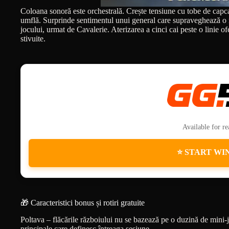
Coloana sonoră este orchestrală. Crește tensiune cu tobe de capca
umflă. Surprinde sentimentul unui general care supraveghează o mi
jocului, urmat de Cavalerie. Aterizarea a cinci cai peste o linie of
stivuite.
Available for r
⭐ START WI
🎁 Caracteristici bonus și rotiri gratuite
Poltava – flăcările războiului nu se bazează pe o duzină de mini-
principale care definesc întreaga sesiune.