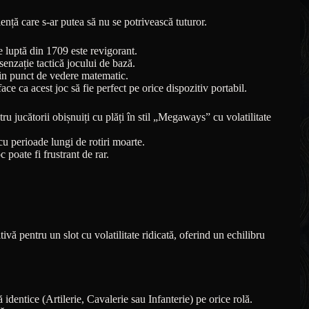
ență care s-ar putea să nu se potrivească tuturor.
de luptă din 1709 este revigorant.
nzație tactică jocului de bază.
in punct de vedere matematic.
ce ca acest joc să fie perfect pe orice dispozitiv portabil.
ru jucătorii obișnuiți cu plăți în stil „Megaways” cu volatilitate
u perioade lungi de rotiri moarte.
c poate fi frustrant de rar.
vă pentru un slot cu volatilitate ridicată, oferind un echilibru
identice (Artilerie, Cavalerie sau Infanterie) pe orice rolă.