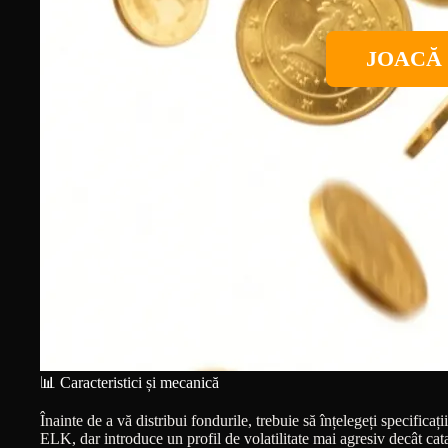
JOACĂ
📊 Caracteristici și mecanică
Înainte de a vă distribui fondurile, trebuie să înțelegeți specificați
ELK, dar introduce un profil de volatilitate mai agresiv decât cat