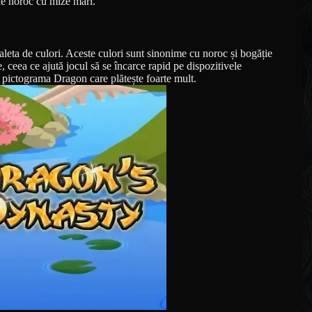
 de noroc cu mize mari.
aleta de culori. Aceste culori sunt sinonime cu noroc și bogăție
e, ceea ce ajută jocul să se încarce rapid pe dispozitivele
i pictograma Dragon care plătește foarte mult.