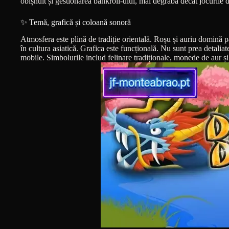
obișnuit și gestionarea bankroll-ului, mai degrabă decât jocurile
✨ Temă, grafică și coloană sonoră
Atmosfera este plină de tradiție orientală. Roșu și auriu domină p
în cultura asiatică. Grafica este funcțională. Nu sunt prea detaliat
mobile. Simbolurile includ felinare tradiționale, monede de aur ș