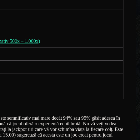
mativ 500x – 1.000x)
Este semnificativ mai mare decât 94% sau 95% găsit adesea în
amnă că jocul oferă o experiență echilibrată. Nu vă veți vedea
ptați la jackpot-uri care vă vor schimba viața la fiecare colț. Este
a 15.00) sugerează că acesta este un joc creat pentru jocul