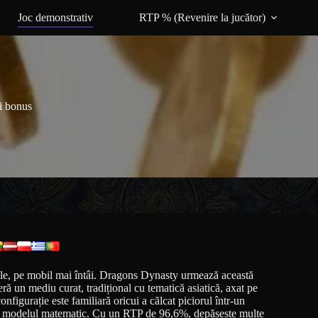
Joc demonstrativ
RTP % (Revenire la jucător)
i bonus
ple, pe mobil mai întâi. Dragons Dynasty urmează această
eră un mediu curat, tradițional cu tematică asiatică, axat pe
figurație este familiară oricui a călcat piciorul într-un
ste modelul matematic. Cu un RTP de 96,6%, depășește multe