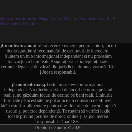
Revizuirea sloturilor Mega Gems: Redare demonstrativă, RTP
și caracteristici bonus
jf-monteabraao.pt
oferă recenzii experte pentru sloturi, jocuri
demo gratuite și recomandări de cazinouri de încredere.
Suntem un hub informațional independent și nu procesăm
tranzacții cu bani reali. Asigurați-vă că îndepliniți toate
cerințele legale și de vârstă din jurisdicția dumneavoastră. 18+
| Jucați responsabil.
jf-monteabraao.pt
este un site web informațional
independent. Nu oferim servicii de jocuri de noroc pe bani
reali și nu găzduim jocuri de cazino pe bani reali. Linkurile
furnizate pe acest site ne pot aduce un comision de afiliere,
fără costuri suplimentare pentru tine. Jocurile de noroc implică
riscuri și pot crea dependență. Te rugăm să verifici legile
locale privind jocurile de noroc online și să joci mereu
responsabil. Doar 18+.
Drepturi de autor © 2026