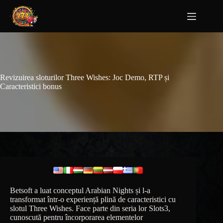
Revizuirea sloturilor Three Wishes: Joc Demo, RTP și
Caracteristici bonus
Betsoft a luat conceptul Arabian Nights și l-a
transformat într-o experiență plină de caracteristici cu
slotul Three Wishes. Face parte din seria lor Slots3,
cunoscută pentru încorporarea elementelor