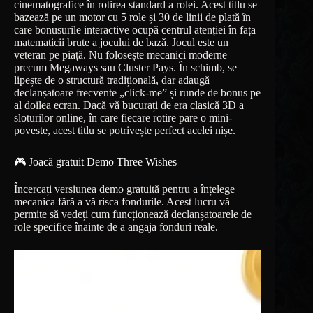
cinematografice în rotirea standard a rolei. Acest titlu se
bazează pe un motor cu 5 role și 30 de linii de plată în
care bonusurile interactive ocupă centrul atenției în fața
matematicii brute a jocului de bază. Jocul este un
veteran pe piață. Nu folosește mecanici moderne
precum Megaways sau Cluster Pays. În schimb, se
lipește de o structură tradițională, dar adaugă
declanșatoare frecvente „click-me” și runde de bonus pe
al doilea ecran. Dacă vă bucurați de era clasică 3D a
sloturilor online, în care fiecare rotire pare o mini-
poveste, acest titlu se potrivește perfect acelei nișe.
🎮 Joacă gratuit Demo Three Wishes
Încercați versiunea demo gratuită pentru a înțelege
mecanica fără a vă risca fondurile. Acest lucru vă
permite să vedeți cum funcționează declanșatoarele de
role specifice înainte de a angaja fonduri reale.