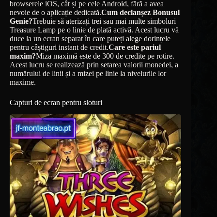
browserele iOS, cât și pe cele Android, fără a avea
nevoie de o aplicație dedicată.
Cum declanșez Bonusul
Genie?
Trebuie să aterizați trei sau mai multe simboluri
Treasure Lamp pe o linie de plată activă. Acest lucru vă
duce la un ecran separat în care puteți alege dorințele
pentru câștiguri instant de credit.
Care este pariul
maxim?
Miza maximă este de 300 de credite pe rotire.
Acest lucru se realizează prin setarea valorii monedei, a
numărului de linii și a mizei pe linie la nivelurile lor
maxime.
Capturi de ecran pentru sloturi