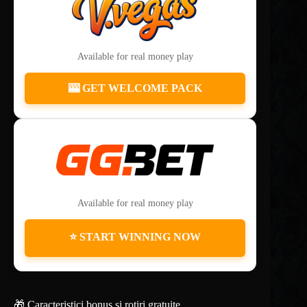
Available for real money play
🎰 GET WELCOME PACK
Available for real money play
⭐ START WINNING NOW
🎁 Caracteristici bonus și rotiri gratuite