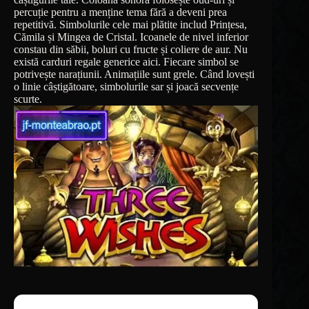
percuție pentru a menține tema fără a deveni prea
repetitivă. Simbolurile cele mai plătite includ Prințesa,
Cămila și Mingea de Cristal. Icoanele de nivel inferior
constau din săbii, boluri cu fructe și coliere de aur. Nu
există carduri regale generice aici. Fiecare simbol se
potrivește narațiunii. Animațiile sunt grele. Când lovești
o linie câștigătoare, simbolurile sar și joacă secvențe
scurte.