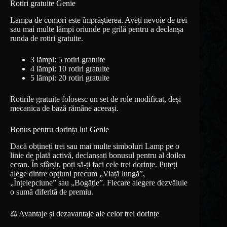
Rotiri gratuite Genie
Lampa de comori este împrăștierea. Aveți nevoie de trei
sau mai multe lămpi oriunde pe grilă pentru a declanșa
runda de rotiri gratuite.
3 lămpi: 5 rotiri gratuite
4 lămpi: 10 rotiri gratuite
5 lămpi: 20 rotiri gratuite
Rotirile gratuite folosesc un set de role modificat, deși
mecanica de bază rămâne aceeași.
Bonus pentru dorința lui Genie
Dacă obțineți trei sau mai multe simboluri Lamp pe o
linie de plată activă, declanșați bonusul pentru al doilea
ecran. În sfârșit, poți să-ți faci cele trei dorințe. Puteți
alege dintre opțiuni precum „Viață lungă”,
„Înțelepciune” sau „Bogăție”. Fiecare alegere dezvăluie
o sumă diferită de premiu.
⚖️ Avantaje și dezavantaje ale celor trei dorințe