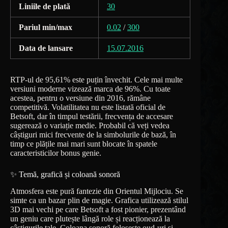
Liniile de plată
30
Pariul min/max
0.02
/
300
Data de lansare
15.07.2016
RTP-ul de 95,61% este puțin învechit. Cele mai multe
versiuni moderne vizează marca de 96%. Cu toate
acestea, pentru o versiune din 2016, rămâne
competitivă. Volatilitatea nu este listată oficial de
Betsoft, dar în timpul testării, frecvența de accesare
sugerează o variație medie. Probabil că veți vedea
câștiguri mici frecvente de la simbolurile de bază, în
timp ce plățile mai mari sunt blocate în spatele
caracteristicilor bonus genie.
✨ Temă, grafică și coloană sonoră
Atmosfera este pură fantezie din Orientul Mijlociu. Se
simte ca un bazar plin de magie. Grafica utilizează stilul
3D mai vechi pe care Betsoft a fost pionier, prezentând
un geniu care plutește lângă role și reacționează la
câștigurile tale. Coloana sonoră folosește oud-uri și