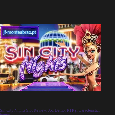
Sin City Nights Slot Review: Joc Demo, RTP și Caracteristici
bonus