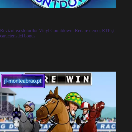
Revizuirea sloturilor Vinyl Countdown: Redare demo, RTP și
caracteristici bonus