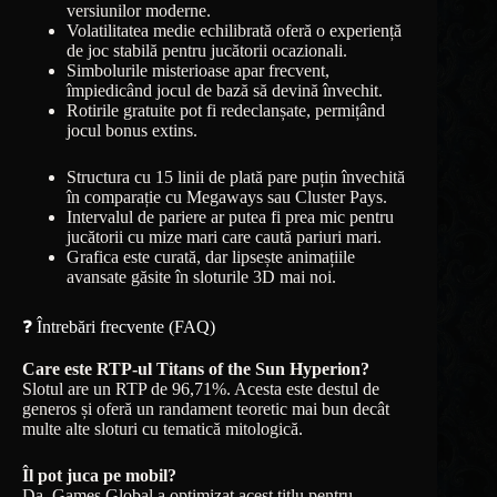
versiunilor moderne.
Volatilitatea medie echilibrată oferă o experiență
de joc stabilă pentru jucătorii ocazionali.
Simbolurile misterioase apar frecvent,
împiedicând jocul de bază să devină învechit.
Rotirile gratuite pot fi redeclanșate, permițând
jocul bonus extins.
Structura cu 15 linii de plată pare puțin învechită
în comparație cu Megaways sau Cluster Pays.
Intervalul de pariere ar putea fi prea mic pentru
jucătorii cu mize mari care caută pariuri mari.
Grafica este curată, dar lipsește animațiile
avansate găsite în sloturile 3D mai noi.
❓ Întrebări frecvente (FAQ)
Care este RTP-ul Titans of the Sun Hyperion?
Slotul are un RTP de 96,71%. Acesta este destul de
generos și oferă un randament teoretic mai bun decât
multe alte sloturi cu tematică mitologică.
Îl pot juca pe mobil?
Da. Games Global a optimizat acest titlu pentru