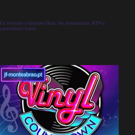
Ce revizuire a sloturilor Hoot: Joc demonstrativ, RTP și
caracteristici bonus