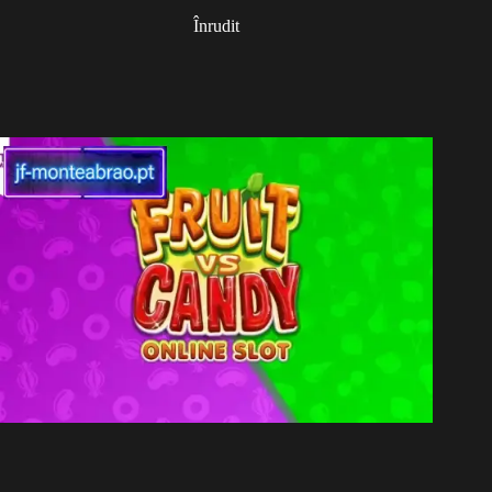
Înrudit