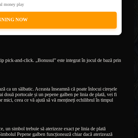
eal money play
NNING NOW
tip pick-and-click. „Bonusul” este integrat în jocul de bază prin
ză ca un sălbatic. Aceasta înseamnă că poate înlocui cireșele
ai două portocale și un pepene galben pe linia de plată, vei fi
lor mici, ceea ce vă ajută să vă mențineți echilibrul în timpul
ce, un simbol trebuie să aterizeze exact pe linia de plată
. Simbolul Pepene galben funcționează chiar dacă aterizează