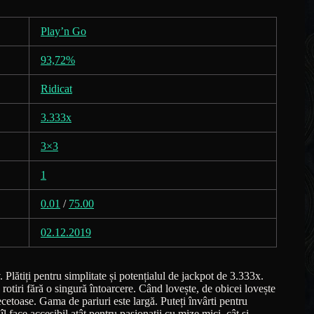
Play’n Go
93,72%
Ridicat
3.333x
3×3
1
0.01
/
75.00
02.12.2019
lătiți pentru simplitate și potențialul de jackpot de 3.333x.
e rotiri fără o singură întoarcere. Când lovește, de obicei lovește
cetoase. Gama de pariuri este largă. Puteți învârti pentru
l face accesibil atât pentru pasionații cu mize mici, cât și