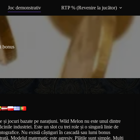
Joc demonstrativ
RTP % (Revenire la jucător)
ci bonus
 și jocuri bazate pe narațiuni. Wild Melon nu este unul dintre
inile industriei. Este un slot cu trei role și o singură linie de
matografice. Nu există câștiguri în cascadă sau lumi bonus
rată. Modelul matematic este agresiv. Plățile sunt simple. Mulți