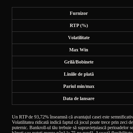
Furnizor
RTP (%)
Volatilitate
Max Win
Grilă/Bobinete
Liniile de plată
Pariul min/max
Data de lansare
Un RTP de 93,72% înseamnă că avantajul casei este semnificativ. P
Volatilitatea ridicată indică faptul că jocul poate trece prin zeci d
puternic. Bankroll-ul tău trebuie să supraviețuiască perioadelor se
bănuți sau puteți merge până la 75 pe rundă. Această flexibilitate î