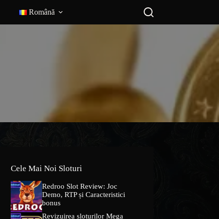
Română
Cele Mai Noi Sloturi
Redroo Slot Review: Joc
Demo, RTP și Caracteristici
bonus
Revizuirea sloturilor Mega