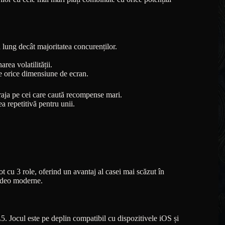
lung decât majoritatea concurenților.
rea volatilității.
e orice dimensiune de ecran.
raja pe cei care caută recompense mari.
a repetitivă pentru unii.
 cu 3 role, oferind un avantaj al casei mai scăzut în
video moderne.
. Jocul este pe deplin compatibil cu dispozitivele iOS și