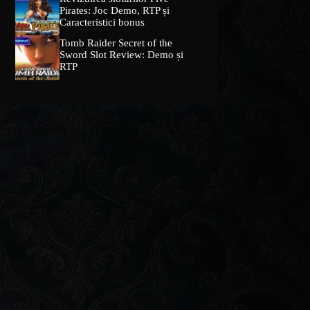
Pirates: Joc Demo, RTP și
Caracteristici bonus
Tomb Raider Secret of the
Sword Slot Review: Demo și
RTP