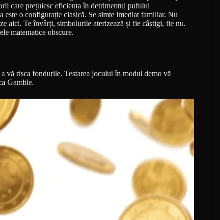
rii care prețuiesc eficiența în detrimentul pufului
a este o configurație clasică. Se simte imediat familiar. Nu
ici. Te învârți, simbolurile aterizează și fie câștigi, fie nu.
dele matematice obscure.
 a vă risca fondurile. Testarea jocului în modul demo vă
tica Gamble.