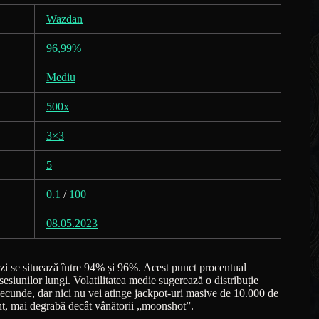
Wazdan
96,99%
Mediu
500x
3×3
5
0.1
/
100
08.05.2023
ăzi se situează între 94% și 96%. Acest punct procentual
esiunilor lungi. Volatilitatea medie sugerează o distribuție
a secunde, dar nici nu vei atinge jackpot-uri masive de 10.000 de
nt, mai degrabă decât vânătorii „moonshot”.