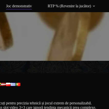
Joc demonstrativ
RTP % (Revenire la jucător)
ți pentru precizia tehnică și jocul extrem de personalizabil.
un slot video 3×3 care ignoră tendința mecanicii prea complexe.