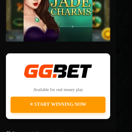
Available for real money play
⭐ START WINNING NOW