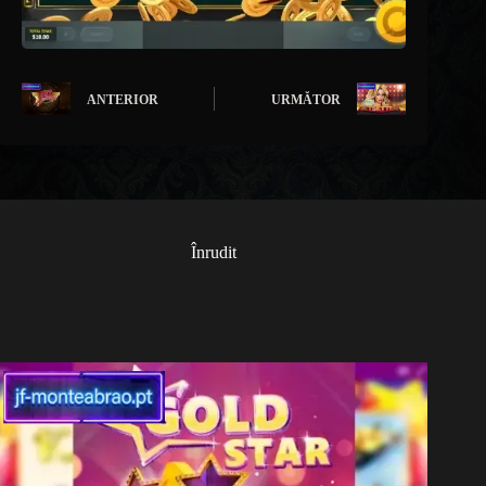
ANTERIOR
URMĂTOR
Înrudit