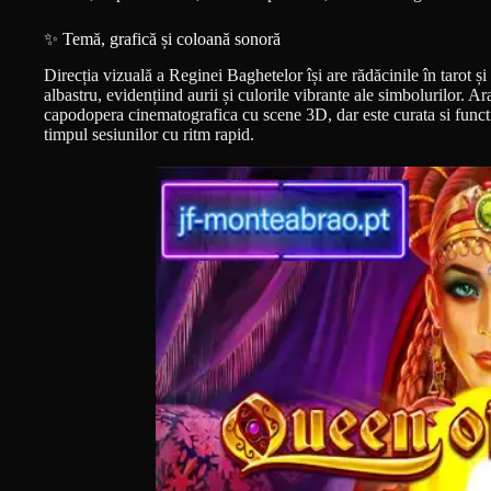
✨ Temă, grafică și coloană sonoră
Direcția vizuală a Reginei Baghetelor își are rădăcinile în tarot și
albastru, evidențiind aurii și culorile vibrante ale simbolurilor. A
capodopera cinematografica cu scene 3D, dar este curata si functi
timpul sesiunilor cu ritm rapid.