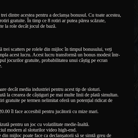
trei dintre acestea pentru a declanșa bonusul. Cu toate acestea,
otiri gratuite. În timp ce 8 rotiri ar putea părea scăzute,
te la role decât jocul de bază.
 trei scatters pe rolele din mijloc în timpul bonusului, veți
ntâmpla acest lucru. Acest lucru transformă un bonus modest într-
ul jocurilor gratuite, probabilitatea unui câștig pe ecran
e.
e decât media industriei pentru acest tip de sloturi.
tă la crearea de câștiguri pe mai multe linii de plată simultan.
ri gratuite pe termen nelimitat oferă un potențial ridicat de
20.00 îl face accesibil pentru jucătorii cu mize mari.
ăzută pentru un joc cu volatilitate medie-înaltă.
uciul modern al sloturilor video high-end.
e din mijloc poate face ca declanșatorii să se simtă greu de