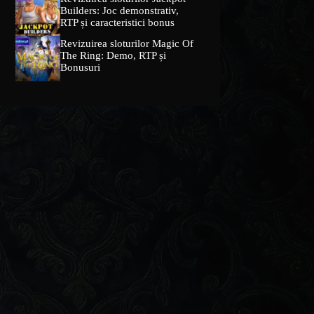
Builders: Joc demonstrativ,
RTP și caracteristici bonus
Revizuirea sloturilor Magic Of
The Ring: Demo, RTP și
Bonusuri