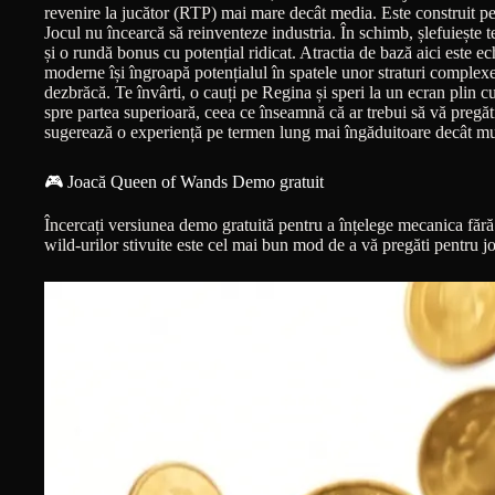
revenire la jucător (RTP) mai mare decât media. Este construit pe o
Jocul nu încearcă să reinventeze industria. În schimb, șlefuiește 
și o rundă bonus cu potențial ridicat. Atractia de bază aici este ech
moderne își îngroapă potențialul în spatele unor straturi comple
dezbrăcă. Te învârti, o cauți pe Regina și speri la un ecran plin cu 
spre partea superioară, ceea ce înseamnă că ar trebui să vă pregăt
sugerează o experiență pe termen lung mai îngăduitoare decât mulți
🎮 Joacă Queen of Wands Demo gratuit
Încercați versiunea demo gratuită pentru a înțelege mecanica fără 
wild-urilor stivuite este cel mai bun mod de a vă pregăti pentru jo