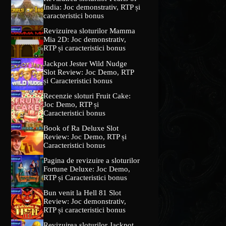
India: Joc demonstrativ, RTP și
caracteristici bonus
Revizuirea sloturilor Mamma
Mia 2D: Joc demonstrativ,
RTP și caracteristici bonus
Jackpot Jester Wild Nudge
Slot Review: Joc Demo, RTP
și Caracteristici bonus
Recenzie sloturi Fruit Cake:
Joc Demo, RTP și
Caracteristici bonus
Book of Ra Deluxe Slot
Review: Joc Demo, RTP și
Caracteristici bonus
Pagina de revizuire a sloturilor
Fortune Deluxe: Joc Demo,
RTP și Caracteristici bonus
Bun venit la Hell 81 Slot
Review: Joc demonstrativ,
RTP și caracteristici bonus
Revizuirea sloturilor Jackpot