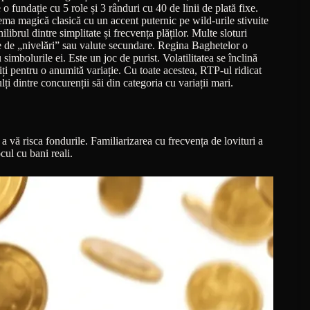
 fundație cu 5 role și 3 rânduri cu 40 de linii de plată fixe.
tema magică clasică cu un accent puternic pe wild-urile stivuite
ilibrul dintre simplitate și frecvența plăților. Multe sloturi
xe de „nivelări” sau valute secundare. Regina Baghetelor o
simbolurile ei. Este un joc de purist. Volatilitatea se înclină
iți pentru o anumită variație. Cu toate acestea, RTP-ul ridicat
 dintre concurenții săi din categoria cu variații mari.
a vă risca fondurile. Familiarizarea cu frecvența de lovituri a
cul cu bani reali.