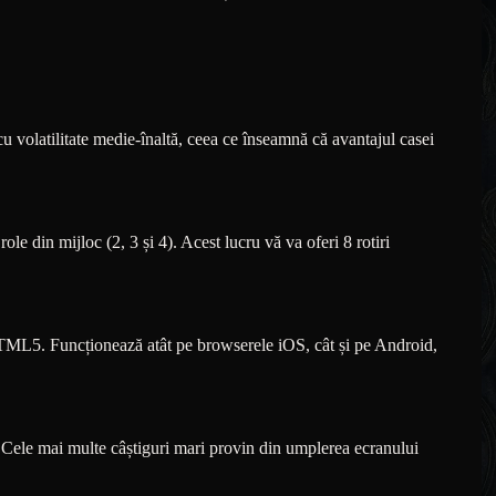
u volatilitate medie-înaltă, ceea ce înseamnă că avantajul casei
 role din mijloc (2, 3 și 4). Acest lucru vă va oferi 8 rotiri
TML5. Funcționează atât pe browserele iOS, cât și pe Android,
. Cele mai multe câștiguri mari provin din umplerea ecranului