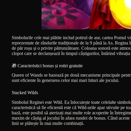
Simbolurile cele mai plătite includ potirul de aur, cartea Pomul v
reprezentate de rândurile tradiționale de la 9 până la As. Regina
de păr roșu și o privire pătrunzătoare. Coloana sonoră este atmosf
clopot care se declanșează în timpul câștigurilor, întărind vibrați
🎁 Caracteristici bonus și rotiri gratuite
Queen of Wands se bazează pe două mecanisme principale pentru
sunt eficiente în generarea celor mai mari hituri ale jocului.
Stacked Wilds
Simbolul Reginei este Wild. Ea înlocuiește toate celelalte simbolu
caracteristică să fie eficientă este că Wild-urile apar stivuite pe toa
bază, este posibil să aterizați mai multe role acoperite în întreg
maxim de câștig al jocului în afara rundei de bonus. Când aceste s
linii se plătește în mai multe combinații.