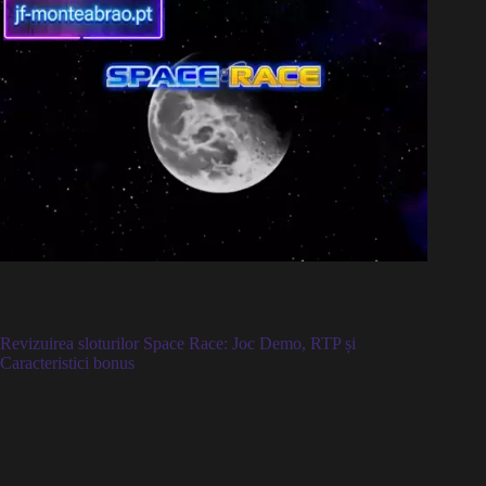
Revizuirea sloturilor Space Race: Joc Demo, RTP și
Caracteristici bonus