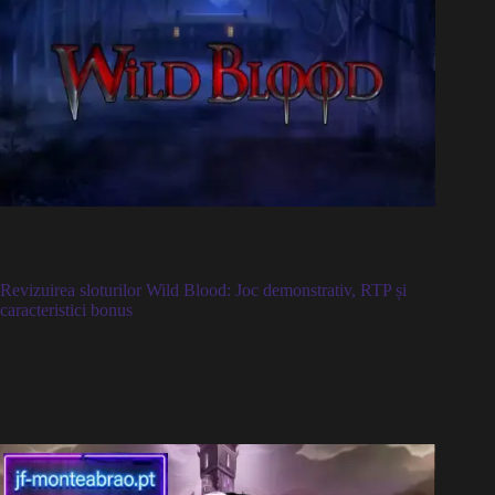
Revizuirea sloturilor Wild Blood: Joc demonstrativ, RTP și
caracteristici bonus