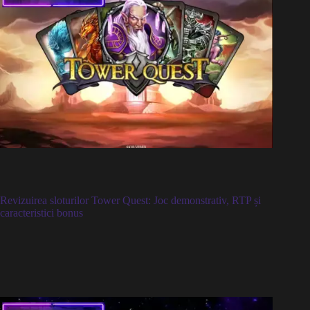
Revizuirea sloturilor Tower Quest: Joc demonstrativ, RTP și
caracteristici bonus