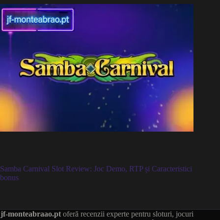
Samba Carnival Slot Review: Joc Demo, RTP și Caracteristici
bonus
jf-monteabraao.pt
oferă recenzii experte pentru sloturi, jocuri