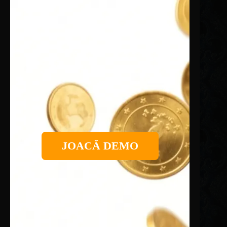
JOACĂ DEMO