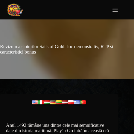
Revizuirea sloturilor Sails of Gold: Joc demonstrativ, RTP și
caracteristici bonus
Anul 1492 rămâne una dintre cele mai semnificative
date din istoria maritimă. Play’n Go intră în această eră