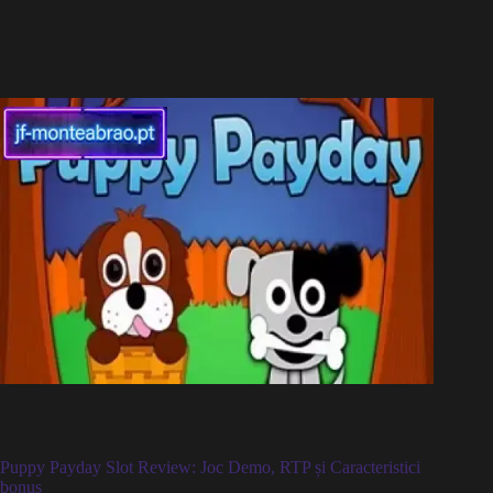
Puppy Payday Slot Review: Joc Demo, RTP și Caracteristici
bonus