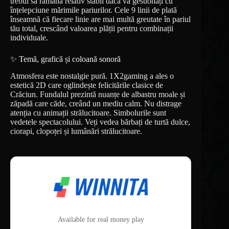
trebui să rămână relativ stabil dacă vă gestionați cu
înțelepciune mărimile pariurilor. Cele 9 linii de plată
înseamnă că fiecare linie are mai multă greutate în pariul
tău total, crescând valoarea plății pentru combinații
individuale.
✨ Temă, grafică și coloană sonoră
Atmosfera este nostalgie pură. 1X2gaming a ales o
estetică 2D care oglindește felicitările clasice de
Crăciun. Fundalul prezintă nuanțe de albastru moale și
zăpadă care căde, creând un mediu calm. Nu distrage
atenția cu animații strălucitoare. Simbolurile sunt
vedetele spectacolului. Veți vedea bărbați de turtă dulce,
ciorapi, clopoței și lumânări strălucitoare.
Available for real money play