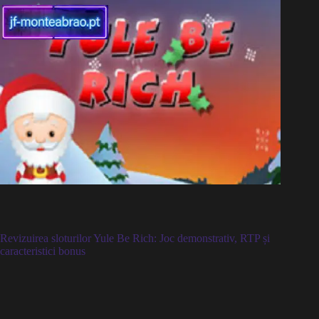
Revizuirea sloturilor Yule Be Rich: Joc demonstrativ, RTP și
caracteristici bonus