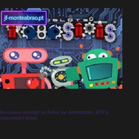
Revizuirea sloturilor lui Robo: Joc demonstrativ, RTP și
caracteristici bonus