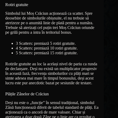
Rotiri gratuite
Simbolul lui Moș Crăciun acționează ca scatter. Spre
deosebire de simbolurile obișnuite, el nu trebuie să
aterizeze pe o anumită linie de plată pentru a număra.
Trebuie să aterizați cel puțin trei Moș Crăciun oriunde
pe grilă pentru a intra în teritoriul bonus.
3 Scatters: premiază 5 rotiri gratuite.
4 Scatters: premiază 10 rotiri gratuite.
5 Scatters: premiază 15 rotiri gratuite.
Rotirile gratuite au loc la același nivel de pariu ca runda
de declanșare. Deși nu există un multiplicator progresiv
în această fază, frecvența simbolurilor cu plăți mari se
simte adesea mai mare în timpul bonusului, deși acest
lucru este pur anecdotic bazat pe sesiunile de testare.
Plățile Zânelor de Crăciun
Deși nu este o „funcție” în sensul tradițional, simbolul
Zână funcționează diferit de tabelul standard de plăți. Ea
acționează ca o ancoră de mare valoare. Chiar și
aterizarea a doar două Zâne pe o linie are ca rezultat o