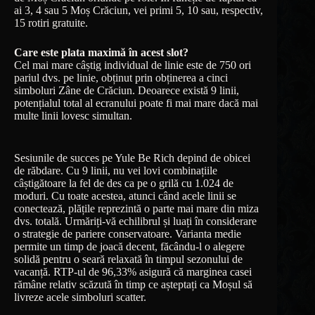
ai 3, 4 sau 5 Moș Crăciun, vei primi 5, 10 sau, respectiv,
15 rotiri gratuite.
Care este plata maximă în acest slot?
Cel mai mare câștig individual de linie este de 750 ori
pariul dvs. pe linie, obținut prin obținerea a cinci
simboluri Zâne de Crăciun. Deoarece există 9 linii,
potențialul total al ecranului poate fi mai mare dacă mai
multe linii lovesc simultan.
Sesiunile de succes pe Yule Be Rich depind de obicei
de răbdare. Cu 9 linii, nu vei lovi combinațiile
câștigătoare la fel de des ca pe o grilă cu 1.024 de
moduri. Cu toate acestea, atunci când acele linii se
conectează, plățile reprezintă o parte mai mare din miza
dvs. totală. Urmăriți-vă echilibrul și luați în considerare
o strategie de pariere conservatoare. Varianta medie
permite un timp de joacă decent, făcându-l o alegere
solidă pentru o seară relaxată în timpul sezonului de
vacanță. RTP-ul de 96,33% asigură că marginea casei
rămâne relativ scăzută în timp ce așteptați ca Moșul să
livreze acele simboluri scatter.