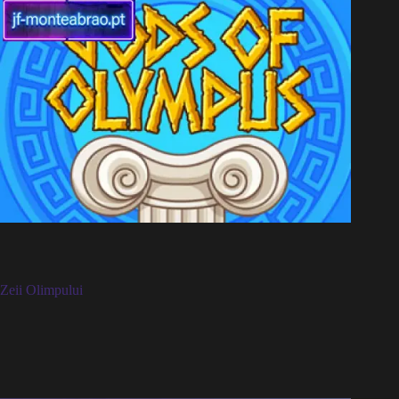
Zeii Olimpului