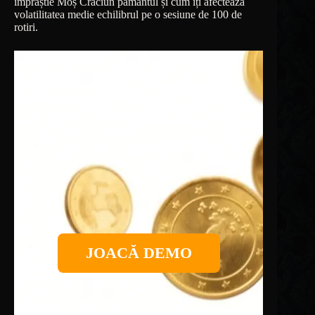
împrăștie Moș Crăciun pământul și cum îți afectează
volatilitatea medie echilibrul pe o sesiune de 100 de
rotiri.
JOACĂ DEMO