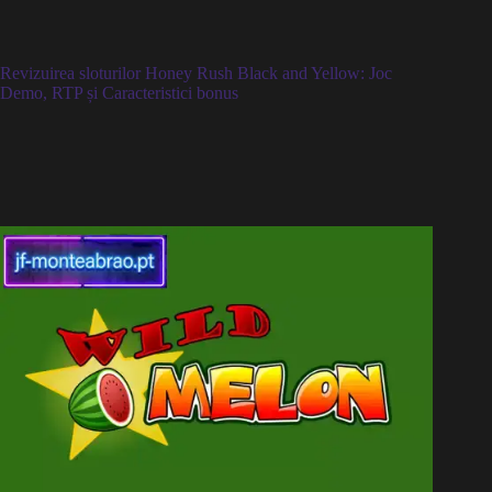
Revizuirea sloturilor Honey Rush Black and Yellow: Joc
Demo, RTP și Caracteristici bonus