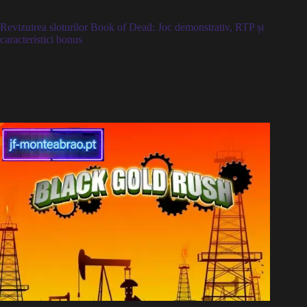
Revizuirea sloturilor Book of Dead: Joc demonstrativ, RTP și
caracteristici bonus