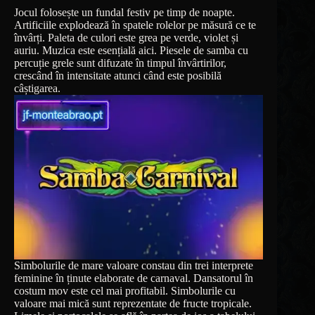
Jocul folosește un fundal festiv pe timp de noapte.
Artificiile explodează în spatele rolelor pe măsură ce te
învârți. Paleta de culori este grea pe verde, violet și
auriu. Muzica este esențială aici. Piesele de samba cu
percuție grele sunt difuzate în timpul învârtirilor,
crescând în intensitate atunci când este posibilă
câștigarea.
Simbolurile de mare valoare constau din trei interprete
feminine în ținute elaborate de carnaval. Dansatorul în
costum mov este cel mai profitabil. Simbolurile cu
valoare mai mică sunt reprezentate de fructe tropicale.