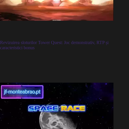
Revizuirea sloturilor Tower Quest: Joc demonstrativ, RTP și
caracteristici bonus