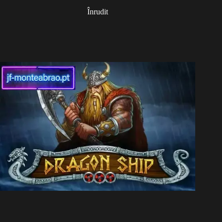
Înrudit