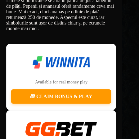
Limele și portocalele se află în partea de jos a tabelului
de plăți. Pepenii și ananasul oferă randamente ceva mai
bune. Mai exact, cinci ananas pe o linie de plată
returnează 250 de monede. Aspectul este curat, iar
simbolurile sunt ușor de distins chiar și pe ecranele
mobile mai mici.
Available for real money play
🎁 CLAIM BONUS & PLAY