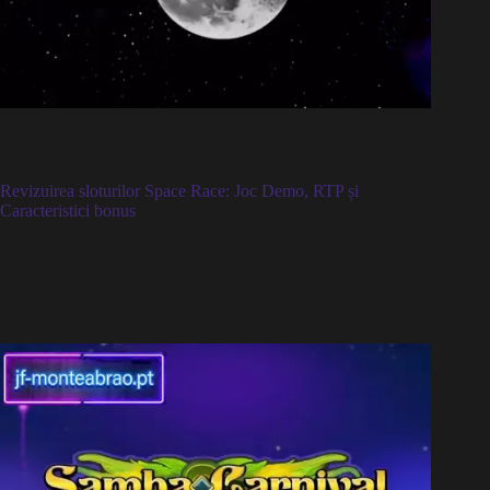
Revizuirea sloturilor Space Race: Joc Demo, RTP și
Caracteristici bonus