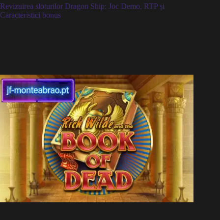
Revizuirea sloturilor Dragon Ship: Joc Demo, RTP și
Caracteristici bonus